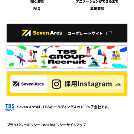
働く環境
アニメーションができるまで
FAQ
募集要項
コーポレートサイト
Seven Arcsは、TBSホールディングスの100%子会社です。
プライバシーポリシー
Cookieポリシー
サイトマップ