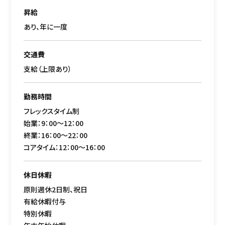
昇給
あり、年に一度
交通費
支給（上限あり）
勤務時間
フレックスタイム制
始業：9：00～12：00
終業：16：00～22：00
コアタイム：12：00～16：00
休日休暇
原則週休2日制、祝日
有給休暇付与
特別休暇