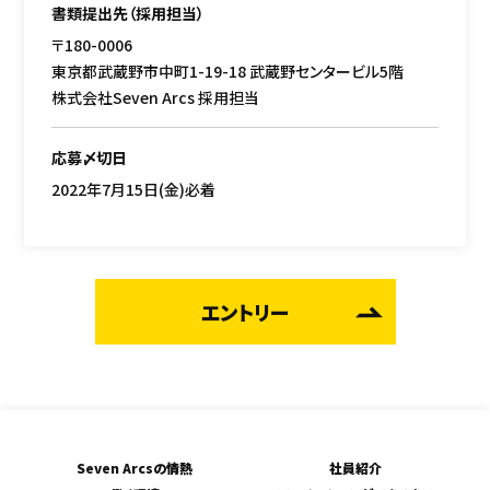
書類提出先（採用担当）
〒180-0006
東京都武蔵野市中町1-19-18 武蔵野センタービル5階
株式会社Seven Arcs 採用担当
応募〆切日
2022年7月15日(金)必着
エントリー
Seven Arcsの情熱
社員紹介