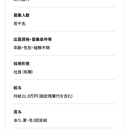
募集人数
若干名
応募資格・募集条件等
年齢・性別・経験不問
採用形態
社員（有期）
給与
月給21.8万円（固定残業代を含む）
賞与
あり、夏・冬2回支給