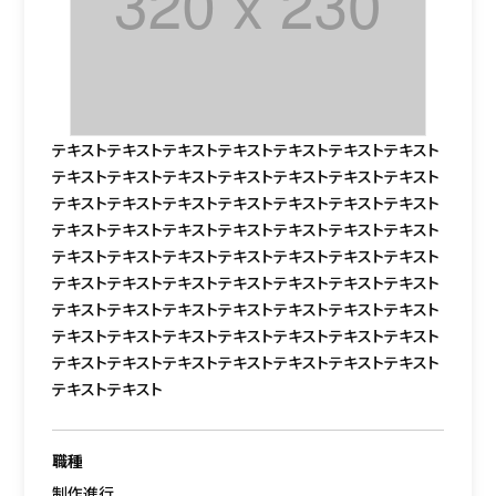
テキストテキストテキストテキストテキストテキストテキスト
テキストテキストテキストテキストテキストテキストテキスト
テキストテキストテキストテキストテキストテキストテキスト
テキストテキストテキストテキストテキストテキストテキスト
テキストテキストテキストテキストテキストテキストテキスト
テキストテキストテキストテキストテキストテキストテキスト
テキストテキストテキストテキストテキストテキストテキスト
テキストテキストテキストテキストテキストテキストテキスト
テキストテキストテキストテキストテキストテキストテキスト
テキストテキスト
職種
制作進行