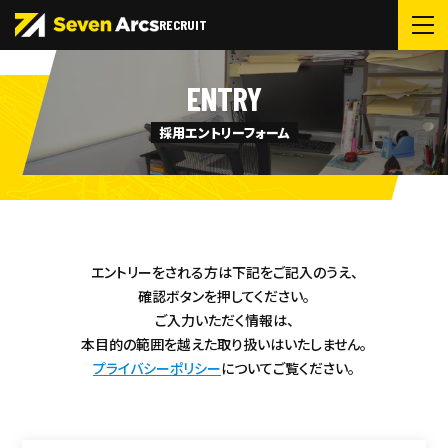
RECRUIT
ENTRY
採用エントリーフォーム
エントリーをされる方は下記をご記入のうえ、
確認ボタンを押してください。
ご入力いただく情報は、
本目的の範囲を越えた取り扱いはいたしません。
プライバシーポリシー
についてご覧ください。