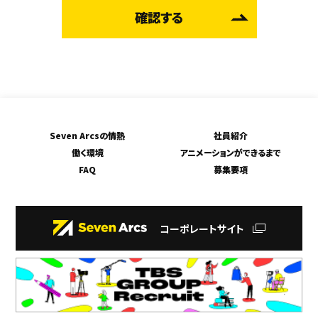
確認する
Seven Arcsの情熱
社員紹介
働く環境
アニメーションができるまで
FAQ
募集要項
コーポレートサイト