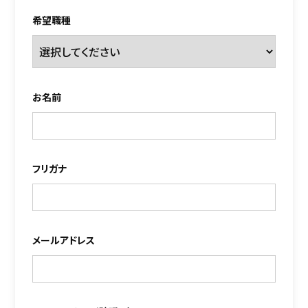
希望職種
お名前
フリガナ
メールアドレス