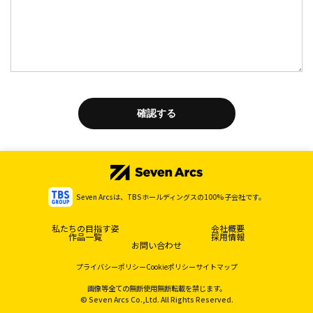
確認する
Seven Arcsは、TBSホールディングスの100%子会社です。
私たちの目指す姿
会社概要
作品一覧
採用情報
お問い合わせ
プライバシーポリシー
Cookieポリシー
サイトマップ
画像等全ての無断使用無断転載を禁じます。
© Seven Arcs Co.,Ltd. All Rights Reserved.