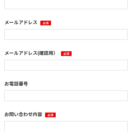
メールアドレス
必須
メールアドレス(確認用）
必須
お電話番号
お問い合わせ内容
必須