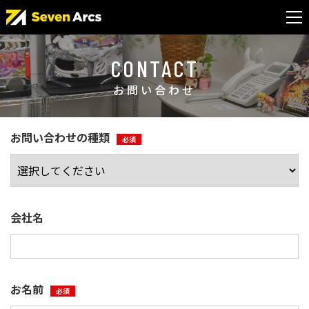
CONTACT
お問い合わせ
お問い合わせの種類
必須
会社名
お名前
必須