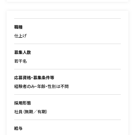
職種
仕上げ
募集人数
若干名
応募資格・募集条件等
経験者のみ・年齢・性別は不問
採用形態
社員（無期／有期）
給与