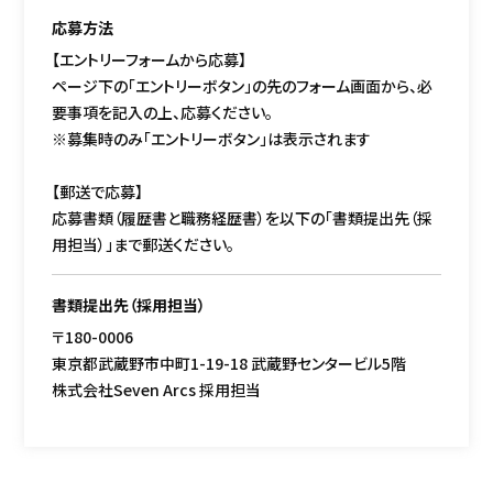
応募方法
【エントリーフォームから応募】
ページ下の「エントリーボタン」の先のフォーム画面から、必
要事項を記入の上、
応募ください。
※募集時のみ「エントリーボタン」は表示されます
【郵送で応募】
応募書類（履歴書と職務経歴書）を以下の「書類提出先（採
用担当）」まで郵送ください。
書類提出先（採用担当）
〒180-0006
東京都武蔵野市中町1-19-18 武蔵野センタービル5階
株式会社Seven Arcs 採用担当