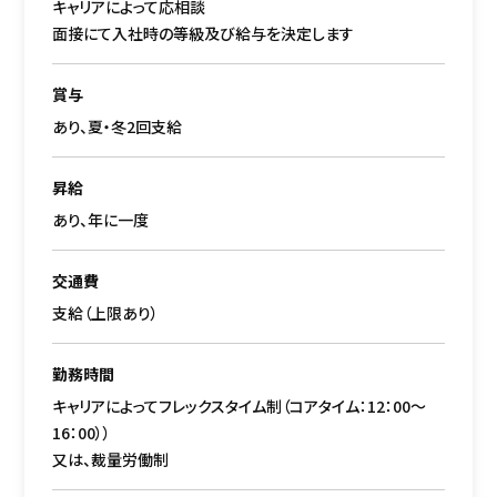
キャリアによって応相談
面接にて入社時の等級及び給与を決定します
賞与
あり、夏・冬2回支給
昇給
あり、年に一度
交通費
支給（上限あり）
勤務時間
キャリアによってフレックスタイム制（コアタイム：12：00～
16：00））
又は、裁量労働制